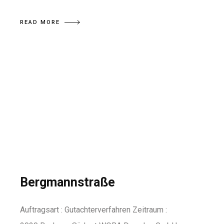
READ MORE
Bergmannstraße
Auftragsart : Gutachterverfahren Zeitraum :