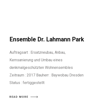
Ensemble Dr. Lahmann Park
Auftragsart : Ersatzneubau, Anbau,
Kernsanierung und Umbau eines
denkmalgeschützten Wohnensembles
Zeitraum : 2017 Bauherr : Baywobau Dresden
Status : fertiggestellt
READ MORE