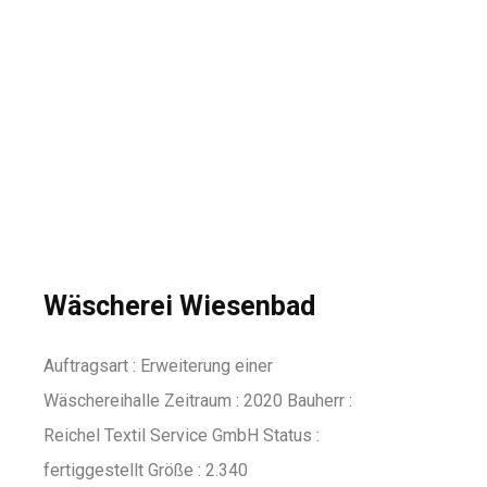
Wäscherei Wiesenbad
Auftragsart : Erweiterung einer
Wäschereihalle Zeitraum : 2020 Bauherr :
Reichel Textil Service GmbH Status :
fertiggestellt Größe : 2.340