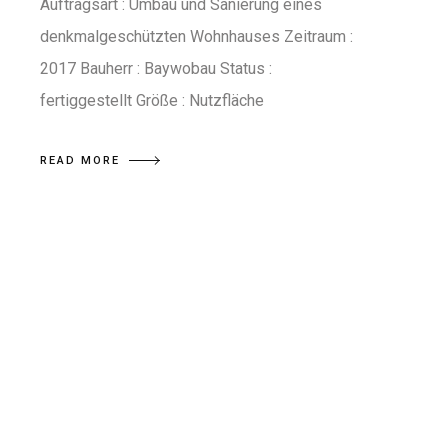
Auftragsart : Umbau und Sanierung eines
denkmalgeschützten Wohnhauses Zeitraum :
2017 Bauherr : Baywobau Status :
fertiggestellt Größe : Nutzfläche
READ MORE