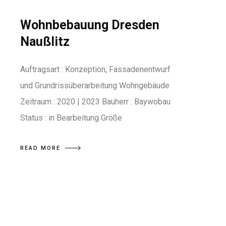
Wohnbebauung Dresden
Naußlitz
Auftragsart : Konzeption, Fassadenentwurf
und Grundrissüberarbeitung Wohngebäude
Zeitraum : 2020 | 2023 Bauherr : Baywobau
Status : in Bearbeitung Größe
READ MORE