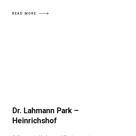
READ MORE
Dr. Lahmann Park –
Heinrichshof