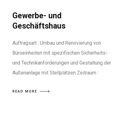
Gewerbe- und
Geschäftshaus
Auftragsart : Umbau und Renovierung von
Büroeinheiten mit spezifischen Sicherheits-
und Technikanforderungen und Gestaltung der
Außenanlage mit Stellplätzen Zeitraum :
READ MORE