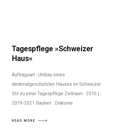
Tagespflege »Schweizer
Haus«
Auftragsart : Umbau eines
denkmalgeschützten Hauses im Schweizer
Stil zu einer Tagespflege Zeitraum : 2016 |
2019-2021 Bauherr : Diakonie
READ MORE