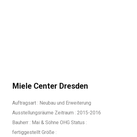
Miele Center Dresden
Auftragsart : Neubau und Erweiterung
Ausstellungsräume Zeitraum : 2015-2016
Bauherr : Mai & Söhne OHG Status :
fertiggestellt Größe :