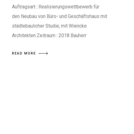
Auftragsart : Realisierungswettbewerb für
den Neubau von Büro- und Geschäftshaus mit
städtebaulicher Studie, mit Wiencke
Architekten Zeitraum : 2018 Bauherr
READ MORE