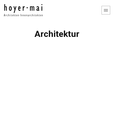
Architektur