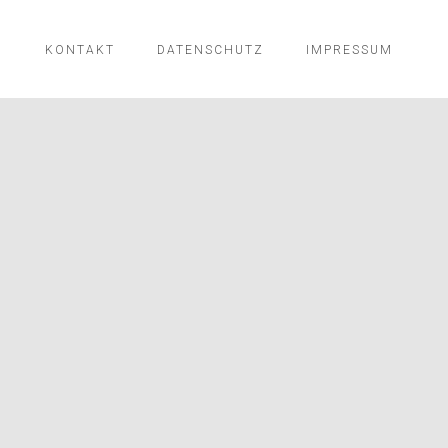
N
KONTAKT
DATENSCHUTZ
IMPRESSUM