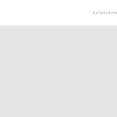
KATEGORIE